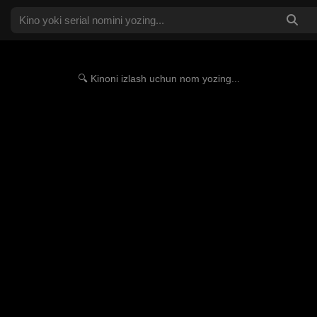
🔍 Kinoni izlash uchun nom yozing...